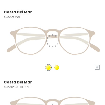
Costa Del Mar
6S2009 MAY
+
Costa Del Mar
6S2012 CATHERINE