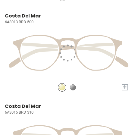
Costa Del Mar
6A3013 BRD 500
+
Costa Del Mar
6A3015 BRD 310