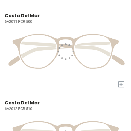
Costa Del Mar
6A2011 PCR 500
+
Costa Del Mar
6A2012 PCR 510