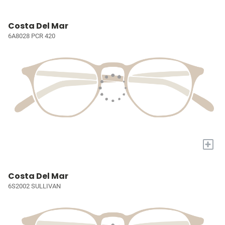
Costa Del Mar
6A8028 PCR 420
+
Costa Del Mar
6S2002 SULLIVAN