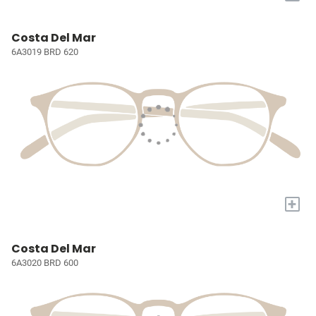
Costa Del Mar
6A3019 BRD 620
+
Costa Del Mar
6A3020 BRD 600