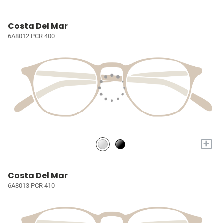
Costa Del Mar
6A8012 PCR 400
+
Costa Del Mar
6A8013 PCR 410