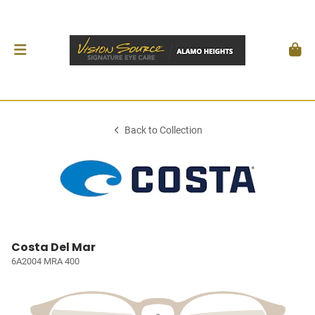
Back to Collection
Costa Del Mar
6A2004 MRA 400