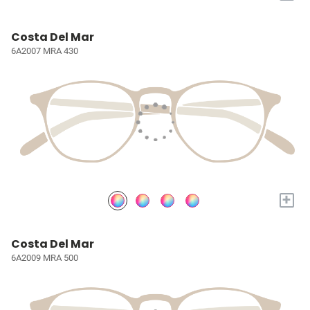
Costa Del Mar
6A2007 MRA 430
+
Costa Del Mar
6A2009 MRA 500