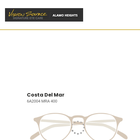
Costa Del Mar
6A2004 MRA 400