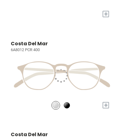
+
Costa Del Mar
6A8012 PCR 400
+
Costa Del Mar