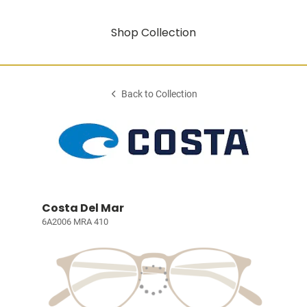
Shop Collection
Back to Collection
Costa Del Mar
6A2006 MRA 410