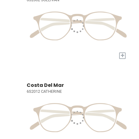
+
Costa Del Mar
6S2012 CATHERINE