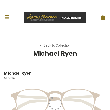
Back to Collection
Michael Ryen
Michael Ryen
MR-336